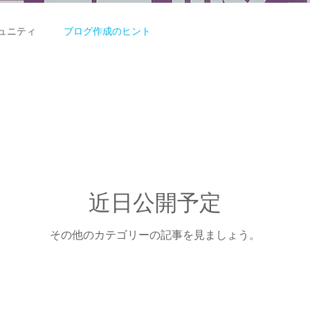
ュニティ
ブログ作成のヒント
近日公開予定
その他のカテゴリーの記事を見ましょう。