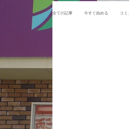
全ての記事
今すぐ始める
コミ