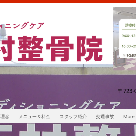
〒723
理念
メニュー＆料金
スタッフ紹介
交通事故
More